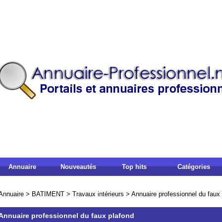
Annuaire
Nouveautés
Top hits
Catégories
Annuaire
>
BATIMENT
>
Travaux intérieurs
>
Annuaire professionnel du faux
Annuaire professionnel du faux plafond