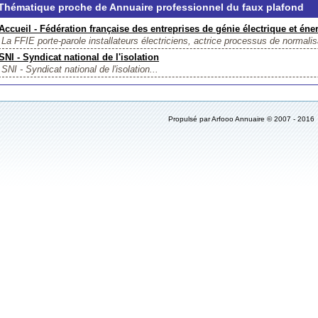
Thématique proche de Annuaire professionnel du faux plafond
Accueil - Fédération française des entreprises de génie électrique et éne
La FFIE porte-parole installateurs électriciens, actrice processus de normalisa
SNI - Syndicat national de l'isolation
SNI - Syndicat national de l'isolation...
Propulsé par Arfooo Annuaire © 2007 - 20