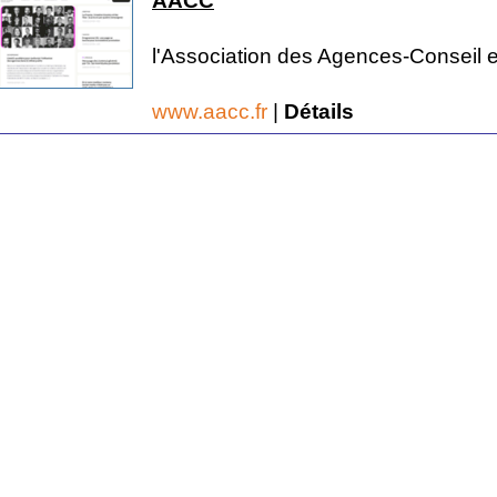
AACC
l'Association des Agences-Conseil 
www.aacc.fr
|
Détails